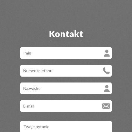
Kontakt