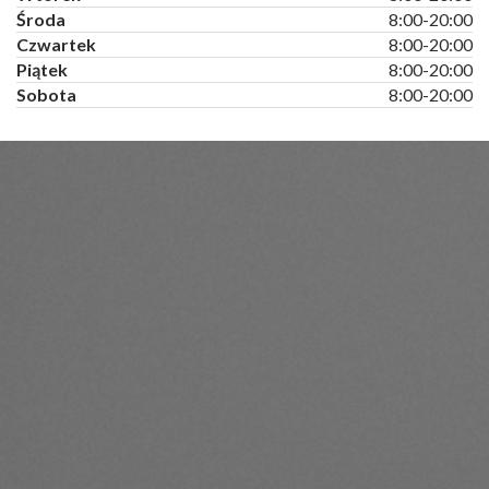
Środa
8:00-20:00
Czwartek
8:00-20:00
Piątek
8:00-20:00
Sobota
8:00-20:00