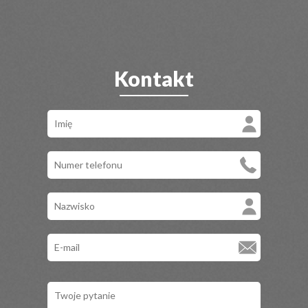
Kontakt