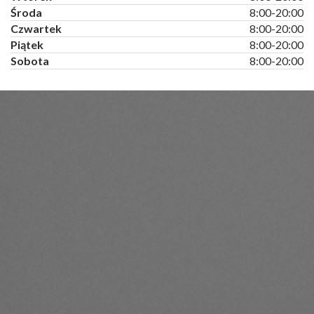
Środa
8:00-20:00
Czwartek
8:00-20:00
Piątek
8:00-20:00
Sobota
8:00-20:00